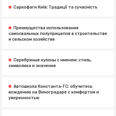
Саркофаги Київ: Традиції та сучасність
Преимущества использования
самосвальных полуприцепов в строительстве
и сельском хозяйстве
Серебряные кулоны с именем: стиль,
символика и значение
Автошкола Константа-ГС: обучитесь
вождению на Виноградаре с комфортом и
уверенностью