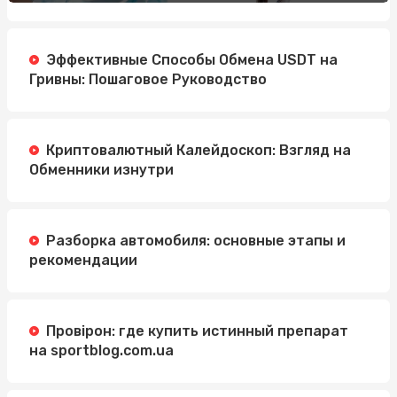
Эффективные Способы Обмена USDT на
Гривны: Пошаговое Руководство
Криптовалютный Калейдоскоп: Взгляд на
Обменники изнутри
Разборка автомобиля: основные этапы и
рекомендации
Провірон: где купить истинный препарат
на sportblog.com.ua