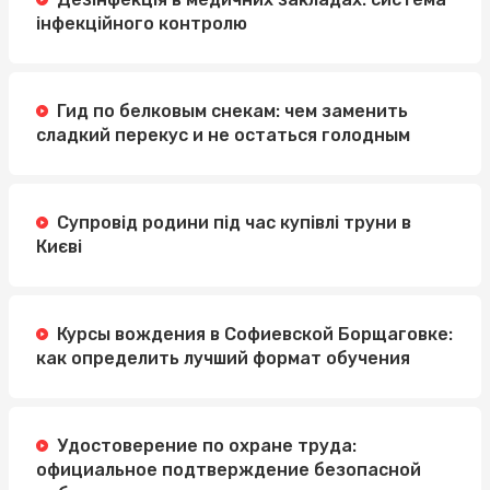
інфекційного контролю
Гид по белковым снекам: чем заменить
сладкий перекус и не остаться голодным
Супровід родини під час купівлі труни в
Києві
Курсы вождения в Софиевской Борщаговке:
как определить лучший формат обучения
Удостоверение по охране труда:
официальное подтверждение безопасной