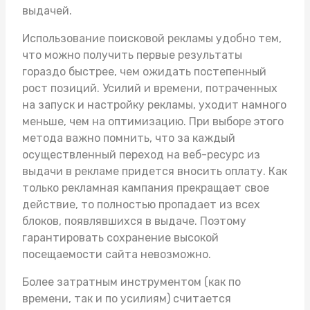
выдачей.
Использование поисковой рекламы удобно тем,
что можно получить первые результаты
гораздо быстрее, чем ожидать постепенный
рост позиций. Усилий и времени, потраченных
на запуск и настройку рекламы, уходит намного
меньше, чем на оптимизацию. При выборе этого
метода важно помнить, что за каждый
осуществленный переход на веб-ресурс из
выдачи в рекламе придется вносить оплату. Как
только рекламная кампания прекращает свое
действие, то полностью пропадает из всех
блоков, появлявшихся в выдаче. Поэтому
гарантировать сохранение высокой
посещаемости сайта невозможно.
Более затратным инструментом (как по
времени, так и по усилиям) считается