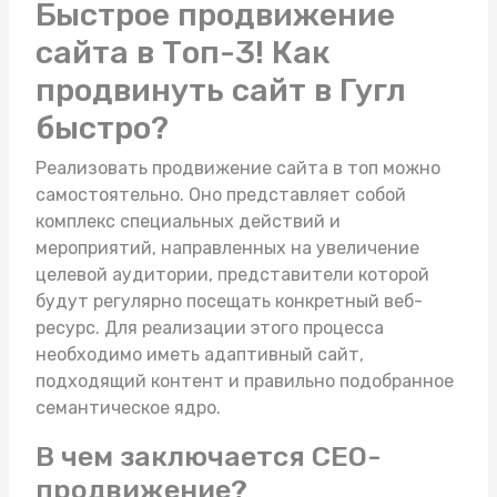
Быстрое продвижение
сайта в Топ-3! Как
продвинуть сайт в Гугл
быстро?
Реализовать продвижение сайта в топ можно
самостоятельно. Оно представляет собой
комплекс специальных действий и
мероприятий, направленных на увеличение
целевой аудитории, представители которой
будут регулярно посещать конкретный веб-
ресурс. Для реализации этого процесса
необходимо иметь адаптивный сайт,
подходящий контент и правильно подобранное
семантическое ядро.
В чем заключается СЕО-
продвижение?