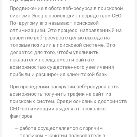
Продвижение любого веб-ресурса в поисковой
системе Google происходит посредством СЕО.
По-другому его называют поисковой
оптимизацией. Это процесс, направленный на
развитие веб-ресурса с целью выхода на
топовые позиции в поисковой системе. Это
делается для того, чтобы увеличить
показатели посещаемости сайта с
возможностью существенного увеличения
прибыли и расширения клиентской базы.
При проведении раскрутки веб-ресурса есть
возможность получить трафик на сайт из
поисковых систем. Среди основных достоинств
СЕО-оптимизации выделяют несколько
факторов:
работа осуществляется с горячим
трафиком – каждый пользователь в