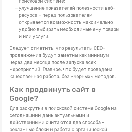
поисковой системе;
улучшение показателей полезности веб-
ресурса – перед пользователем
открывается возможность максимально
удобно выбирать необходимые ему товары
и или услуги.
Следует отметить, что результаты СЕО-
продвижения будут заметны как минимум
через два месяца после запуска всех
мероприятий. Главное, что будет проведена
качественная работа, без «черных» методов.
Как продвинуть сайт в
Google?
Для раскрутки в поисковой системе Google на
сегодняшний день актуальными и
действенными считаются два способа –
рекламные блоки и работа с органической