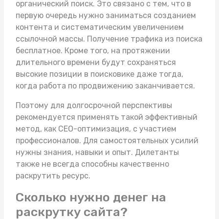
органический поиск. Это связано с тем, что в
первую очередь нужно заниматься созданием
контента и систематическим увеличением
ссылочной массы. Получение трафика из поиска
бесплатное. Кроме того, на протяжении
длительного времени будут сохраняться
высокие позиции в поисковике даже тогда,
когда работа по продвижению заканчивается.
Поэтому для долгосрочной перспективы
рекомендуется применять такой эффективный
метод, как СЕО-оптимизация, с участием
профессионалов. Для самостоятельных усилий
нужны знания, навыки и опыт. Дилетанты
также не всегда способны качественно
раскрутить ресурс.
Сколько нужно денег на
раскрутку сайта?