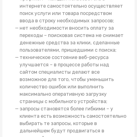
интернете самостоятельно осуществляет
поиск услуги или товара посредством
ввода в строку необходимых запросов;
нет необходимости вносить оплату за
переходы – поисковая система не снимает
денежные средства за клики, сделанные
пользователями, пришедшими с поиска;
техническое состояние веб-ресурса
улучшается – в процессе работы над
сайтом специалисты делают все
возможное для того, чтобы уменьшить
количество ошибок или выполнить
максимально оперативную загрузку
страницы с мобильного устройства;
запросы становятся более гибкими – у
клиента есть возможность самостоятельно
выбирать те запросы, которые в
дальнейшем будут продвигаться в