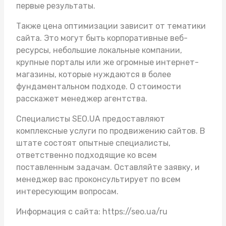
первые результаты.
Также цена оптимизации зависит от тематики
сайта. Это могут быть корпоративные веб-
ресурсы, небольшие локальные компании,
крупные порталы или же огромные интернет-
магазины, которые нуждаются в более
фундаментальном подходе. О стоимости
расскажет менеджер агентства.
Специалисты SEO.UA предоставляют
комплексные услуги по продвижению сайтов. В
штате состоят опытные специалисты,
ответственно подходящие ко всем
поставленным задачам. Оставляйте заявку, и
менеджер вас проконсультирует по всем
интересующим вопросам.
Информация с сайта:
https://seo.ua/ru