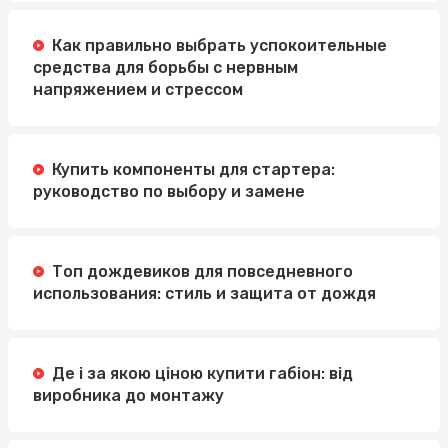
Как правильно выбрать успокоительные
средства для борьбы с нервным
напряжением и стрессом
Купить компоненты для стартера:
руководство по выбору и замене
Топ дождевиков для повседневного
использования: стиль и защита от дождя
Де і за якою ціною купити габіон: від
виробника до монтажу