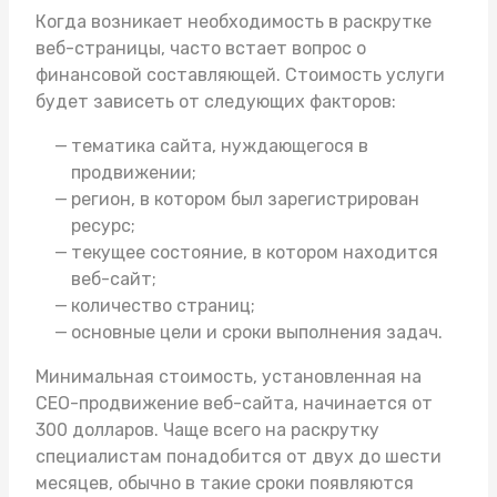
Когда возникает необходимость в раскрутке
веб-страницы, часто встает вопрос о
финансовой составляющей. Стоимость услуги
будет зависеть от следующих факторов:
тематика сайта, нуждающегося в
продвижении;
регион, в котором был зарегистрирован
ресурс;
текущее состояние, в котором находится
веб-сайт;
количество страниц;
основные цели и сроки выполнения задач.
Минимальная стоимость, установленная на
СЕО-продвижение веб-сайта, начинается от
300 долларов. Чаще всего на раскрутку
специалистам понадобится от двух до шести
месяцев, обычно в такие сроки появляются