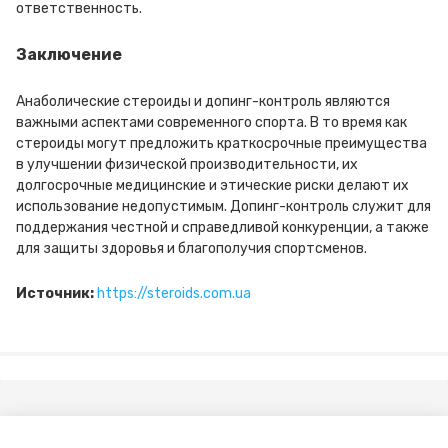
ответственность.
Заключение
Анаболические стероиды и допинг-контроль являются
важными аспектами современного спорта. В то время как
стероиды могут предложить краткосрочные преимущества
в улучшении физической производительности, их
долгосрочные медицинские и этические риски делают их
использование недопустимым. Допинг-контроль служит для
поддержания честной и справедливой конкуренции, а также
для защиты здоровья и благополучия спортсменов.
Источник:
https://steroids.com.ua