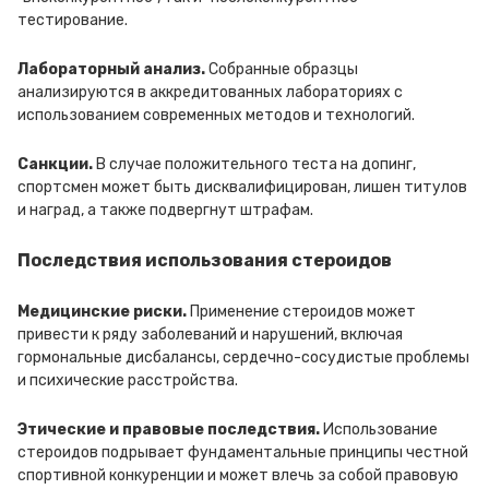
тестирование.
Лабораторный анализ.
Собранные образцы
анализируются в аккредитованных лабораториях с
использованием современных методов и технологий.
Санкции.
В случае положительного теста на допинг,
спортсмен может быть дисквалифицирован, лишен титулов
и наград, а также подвергнут штрафам.
Последствия использования стероидов
Медицинские риски.
Применение стероидов может
привести к ряду заболеваний и нарушений, включая
гормональные дисбалансы, сердечно-сосудистые проблемы
и психические расстройства.
Этические и правовые последствия.
Использование
стероидов подрывает фундаментальные принципы честной
спортивной конкуренции и может влечь за собой правовую