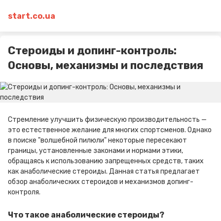
start.co.ua
Стероиды и допинг-контроль:
Основы, механизмы и последствия
Стремление улучшить физическую производительность —
это естественное желание для многих спортсменов. Однако
в поиске "волшебной пилюли" некоторые пересекают
границы, установленные законами и нормами этики,
обращаясь к использованию запрещенных средств, таких
как анаболические стероиды. Данная статья предлагает
обзор анаболических стероидов и механизмов допинг-
контроля.
Что такое анаболические стероиды?