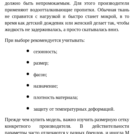
должно быть непромокаемым. Для этого производители 
применяют водоотталкивающие пропитки. Обычная ткань 
не справится с нагрузкой и быстро станет мокрой, в то 
время как детский дождевик или женский делает так, чтобы 
жидкость не задерживалась, а просто скатывалась вниз.
При выборе рекомендуется учитывать:
сезонность;
размер;
фасон;
назначение;
плотность материала;
защиту от температурных деформаций. 
Прежде чем купить модель, важно изучить размерную сетку 
конкретного производителя. В действительности 
параметры часто отличаются у разных брендов, и иногда M 