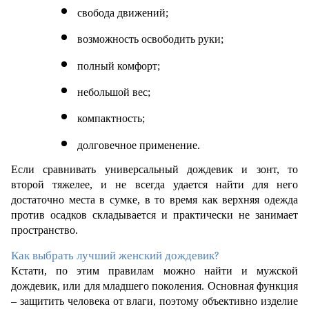
свобода движений;
возможность освободить руки;
полный комфорт;
небольшой вес;
компактность;
долговечное применение. 
Если сравнивать универсальный дождевик и зонт, то 
второй тяжелее, и не всегда удается найти для него 
достаточно места в сумке, в то время как верхняя одежда 
против осадков складывается и практически не занимает 
пространство. 
Как выбрать лучший женский дождевик?
Кстати, по этим правилам можно найти и мужской 
дождевик, или для младшего поколения. Основная функция 
– защитить человека от влаги, поэтому объективно изделие 