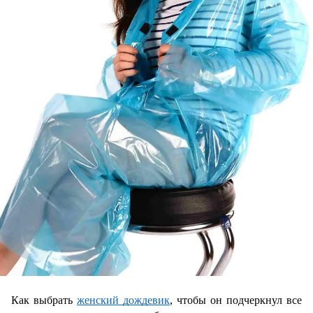
Как выбрать 
женский дождевик
, чтобы он подчеркнул все 