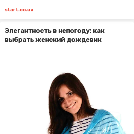
start.co.ua
Элегантность в непогоду: как
выбрать женский дождевик