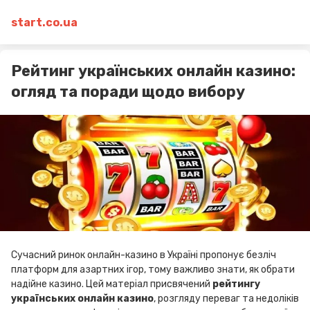
start.co.ua
Рейтинг українських онлайн казино:
огляд та поради щодо вибору
Сучасний ринок онлайн-казино в Україні пропонує безліч
платформ для азартних ігор, тому важливо знати, як обрати
надійне казино. Цей матеріал присвячений
рейтингу
українських онлайн казино
, розгляду переваг та недоліків